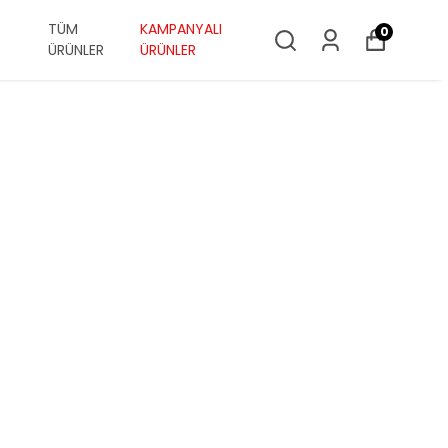
TÜM
KAMPANYALI
0
ÜRÜNLER
ÜRÜNLER