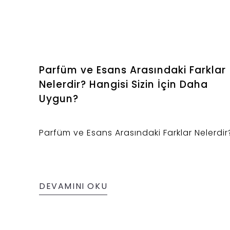
Parfüm ve Esans Arasındaki Farklar
Nelerdir? Hangisi Sizin İçin Daha
Uygun?
Parfüm ve Esans Arasındaki Farklar Nelerdir
DEVAMINI OKU