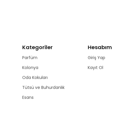
Kategoriler
Hesabım
Parfüm
Giriş Yap
Kolonya
Kayıt Ol
Oda Kokuları
Tütsü ve Buhurdanlık
Esans