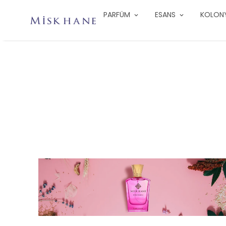
PARFÜM
ESANS
KOLON