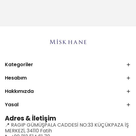
Kategoriler
Hesabım
Hakkımızda
Yasal
Adres & İletişim
📍 RAGIP GÜMÜŞPALA CADDESİ NO:33 KÜÇÜKPAZA İŞ
MERKEZİ, 34110 Fatih