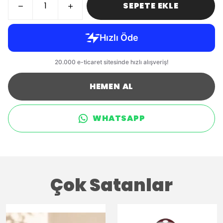
SEPETE EKLE
HEMEN AL
WHATSAPP
Çok Satanlar