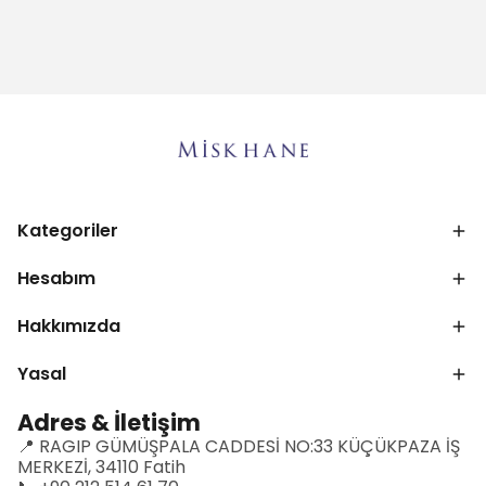
Kategoriler
Hesabım
Hakkımızda
Yasal
Adres & İletişim
📍 RAGIP GÜMÜŞPALA CADDESİ NO:33 KÜÇÜKPAZA İŞ
MERKEZİ, 34110 Fatih