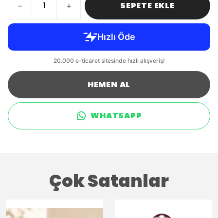
SEPETE EKLE
HEMEN AL
WHATSAPP
Çok Satanlar