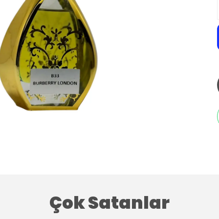
Çok Satanlar