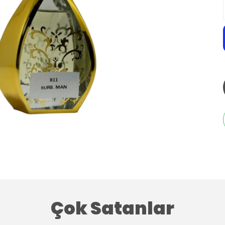
Çok Satanlar