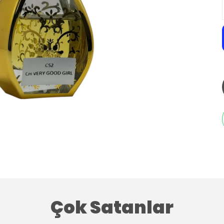
Çok Satanlar