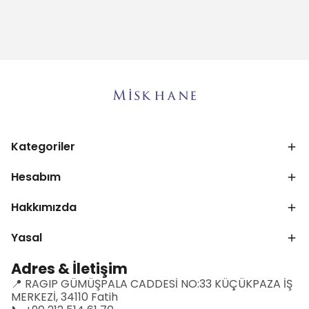
Kategoriler
Hesabım
Hakkımızda
Yasal
Adres & İletişim
📍 RAGIP GÜMÜŞPALA CADDESİ NO:33 KÜÇÜKPAZA İŞ
MERKEZİ, 34110 Fatih