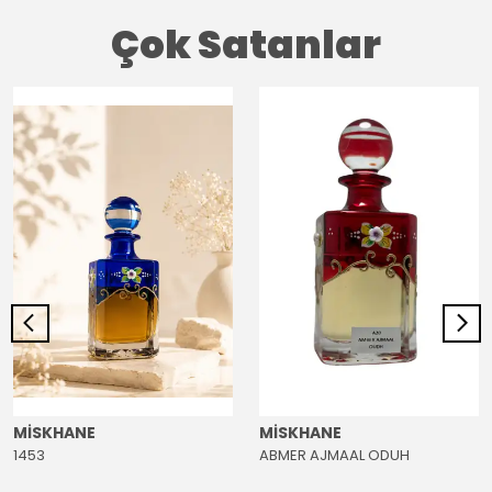
Çok Satanlar
MİSKHANE
MİSKHANE
1453
ABMER AJMAAL ODUH