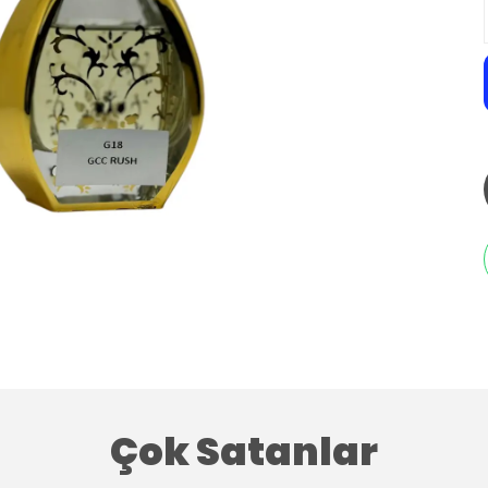
Çok Satanlar