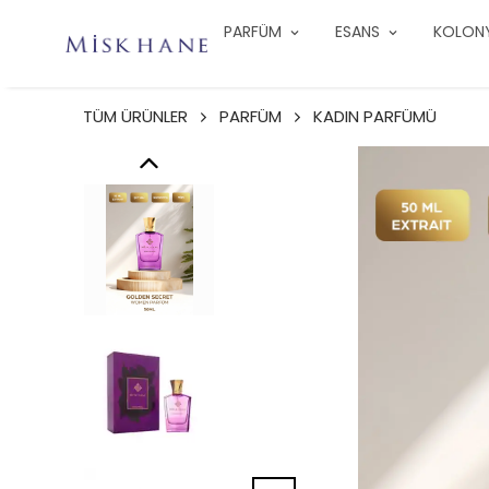
PARFÜM
ESANS
KOLON
TÜM ÜRÜNLER
PARFÜM
KADIN PARFÜMÜ