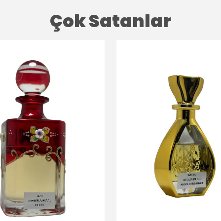
Çok Satanlar