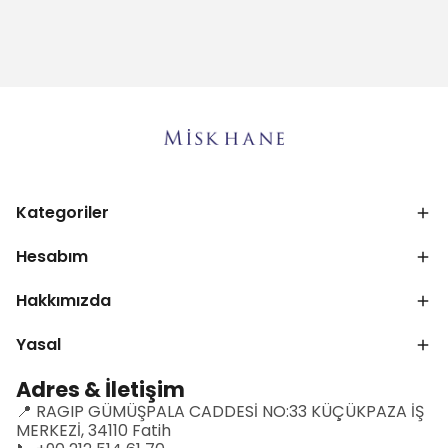
Kategoriler
Hesabım
Hakkımızda
Yasal
Adres & İletişim
📍 RAGIP GÜMÜŞPALA CADDESİ NO:33 KÜÇÜKPAZA İŞ
MERKEZİ, 34110 Fatih