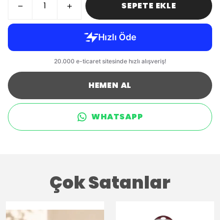
SEPETE EKLE
HEMEN AL
WHATSAPP
Çok Satanlar