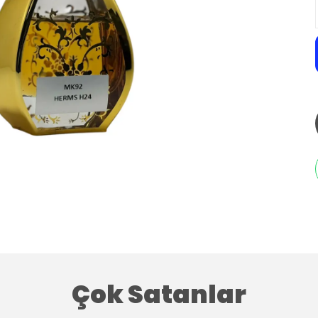
Çok Satanlar