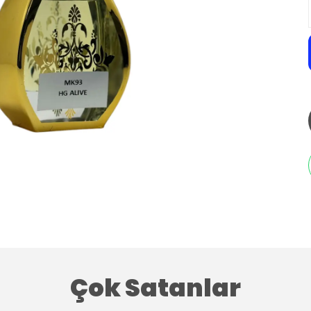
Çok Satanlar