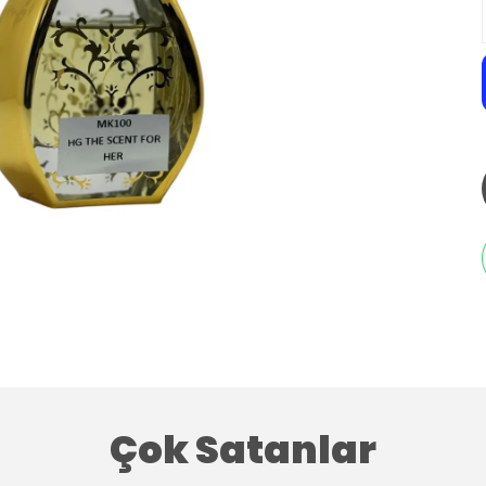
Çok Satanlar