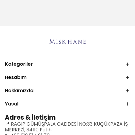
Kategoriler
Hesabım
Hakkımızda
Yasal
Adres & İletişim
📍 RAGIP GÜMÜŞPALA CADDESİ NO:33 KÜÇÜKPAZA İŞ
MERKEZİ, 34110 Fatih