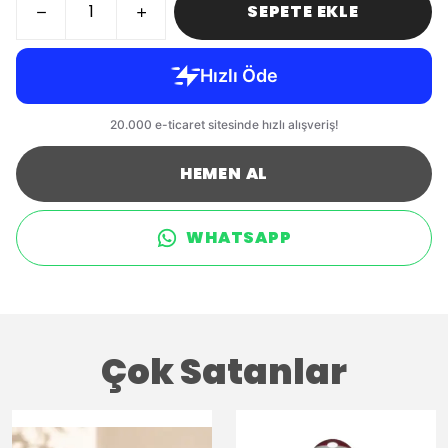
SEPETE EKLE
HEMEN AL
WHATSAPP
Çok Satanlar