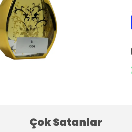
Çok Satanlar