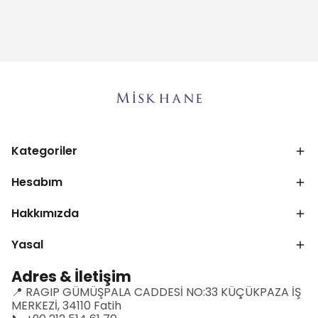
Kategoriler
Hesabım
Hakkımızda
Yasal
Adres & İletişim
📍 RAGIP GÜMÜŞPALA CADDESİ NO:33 KÜÇÜKPAZA İŞ
MERKEZİ, 34110 Fatih