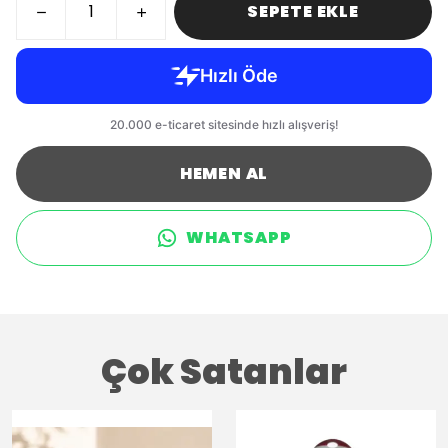
SEPETE EKLE
HEMEN AL
WHATSAPP
Çok Satanlar