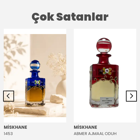
Çok Satanlar
MİSKHANE
MİSKHANE
1453
ABMER AJMAAL ODUH