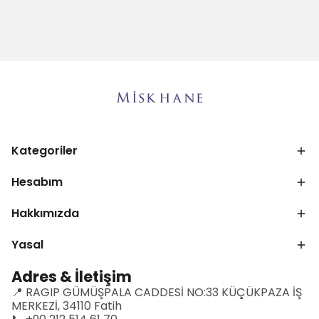
Kategoriler
Hesabım
Hakkımızda
Yasal
Adres & İletişim
📍 RAGIP GÜMÜŞPALA CADDESİ NO:33 KÜÇÜKPAZA İŞ
MERKEZİ, 34110 Fatih