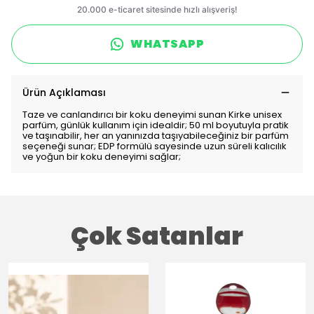
WHATSAPP
Ürün Açıklaması
Taze ve canlandırıcı bir koku deneyimi sunan Kirke unisex
parfüm, günlük kullanım için idealdir; 50 ml boyutuyla pratik
ve taşınabilir, her an yanınızda taşıyabileceğiniz bir parfüm
seçeneği sunar; EDP formülü sayesinde uzun süreli kalıcılık
ve yoğun bir koku deneyimi sağlar;
Çok Satanlar