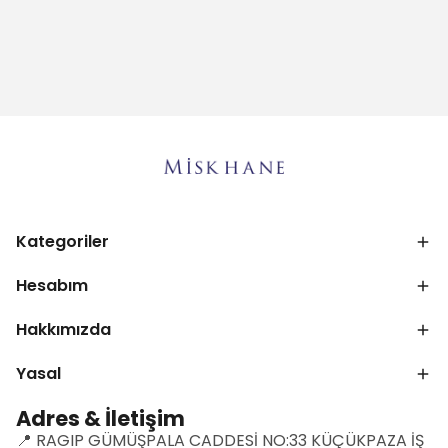
Kategoriler
Hesabım
Hakkımızda
Yasal
Adres & İletişim
📍 RAGIP GÜMÜŞPALA CADDESİ NO:33 KÜÇÜKPAZA İŞ