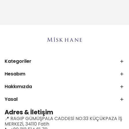
Kategoriler
Hesabım
Hakkımızda
Yasal
Adres & İletişim
📍 RAGIP GÜMÜŞPALA CADDESİ NO:33 KÜÇÜKPAZA İŞ
MERKEZİ, 34110 Fatih