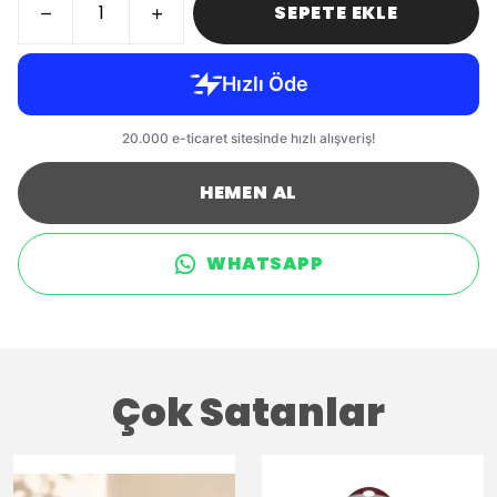
SEPETE EKLE
HEMEN AL
WHATSAPP
Çok Satanlar