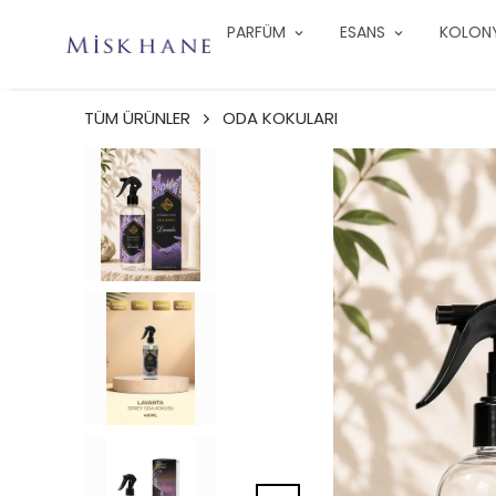
PARFÜM
ESANS
KOLON
TÜM ÜRÜNLER
ODA KOKULARI