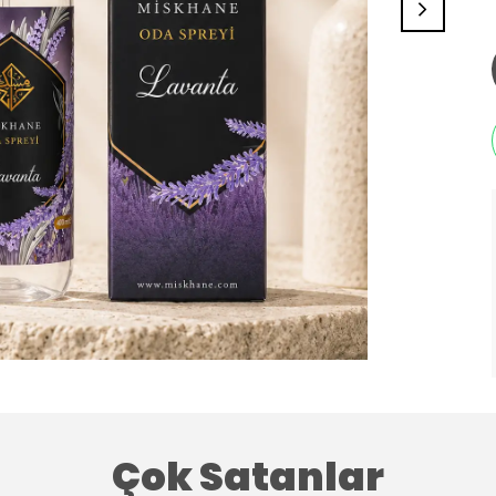
Çok Satanlar