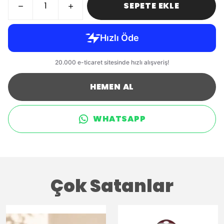
SEPETE EKLE
HEMEN AL
WHATSAPP
Çok Satanlar