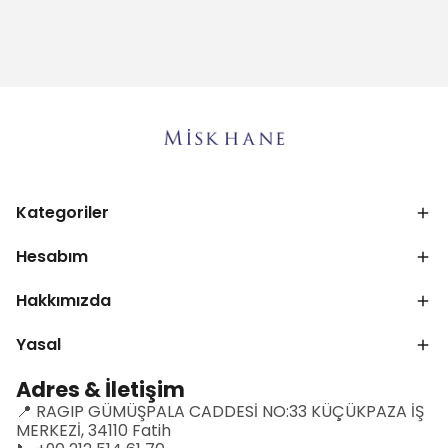
Kategoriler
Hesabım
Hakkımızda
Yasal
Adres & İletişim
📍 RAGIP GÜMÜŞPALA CADDESİ NO:33 KÜÇÜKPAZA İŞ
MERKEZİ, 34110 Fatih