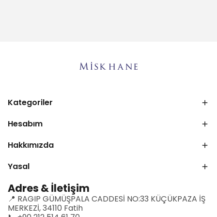
Kategoriler
Hesabım
Hakkımızda
Yasal
Adres & İletişim
📍 RAGIP GÜMÜŞPALA CADDESİ NO:33 KÜÇÜKPAZA İŞ
MERKEZİ, 34110 Fatih