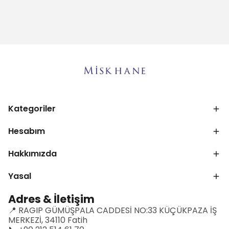
Kategoriler
Hesabım
Hakkımızda
Yasal
Adres & İletişim
📍 RAGIP GÜMÜŞPALA CADDESİ NO:33 KÜÇÜKPAZA İŞ
MERKEZİ, 34110 Fatih