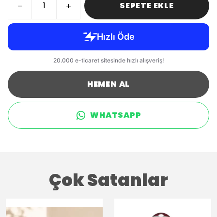
SEPETE EKLE
HEMEN AL
WHATSAPP
Çok Satanlar