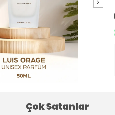
Çok Satanlar