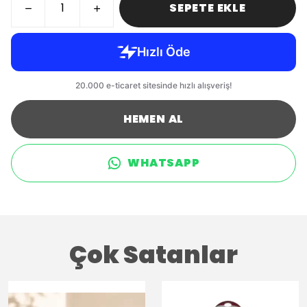
SEPETE EKLE
HEMEN AL
WHATSAPP
Çok Satanlar