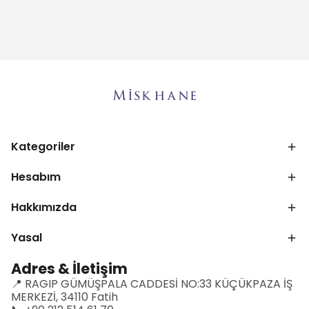
Kategoriler
Hesabım
Hakkımızda
Yasal
Adres & İletişim
📍 RAGIP GÜMÜŞPALA CADDESİ NO:33 KÜÇÜKPAZA İŞ
MERKEZİ, 34110 Fatih