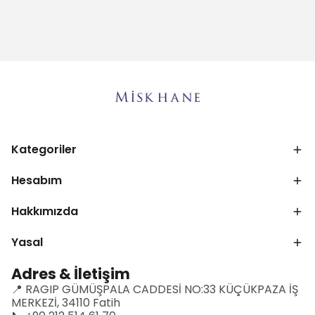
Kategoriler
Hesabım
Hakkımızda
Yasal
Adres & İletişim
📍 RAGIP GÜMÜŞPALA CADDESİ NO:33 KÜÇÜKPAZA İŞ
MERKEZİ, 34110 Fatih