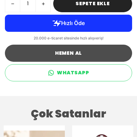
SEPETE EKLE
HEMEN AL
WHATSAPP
Çok Satanlar