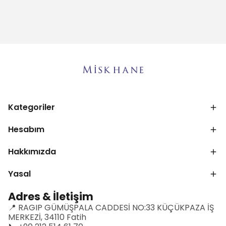
Kategoriler
Hesabım
Hakkımızda
Yasal
Adres & İletişim
📍 RAGIP GÜMÜŞPALA CADDESİ NO:33 KÜÇÜKPAZA İŞ
MERKEZİ, 34110 Fatih