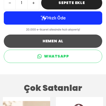
SEPETE EKLE
HEMEN AL
WHATSAPP
Çok Satanlar