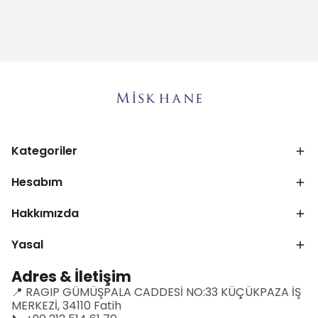
Kategoriler
Hesabım
Hakkımızda
Yasal
Adres & İletişim
📍 RAGIP GÜMÜŞPALA CADDESİ NO:33 KÜÇÜKPAZA İŞ
MERKEZİ, 34110 Fatih