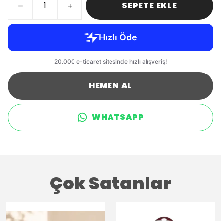
SEPETE EKLE
HEMEN AL
WHATSAPP
Çok Satanlar