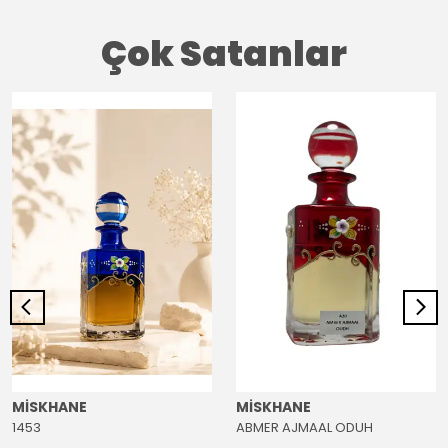
Çok Satanlar
MİSKHANE
MİSKHANE
1453
ABMER AJMAAL ODUH