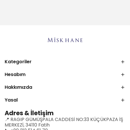
Kategoriler
Hesabım
Hakkımızda
Yasal
Adres & İletişim
📍 RAGIP GÜMÜŞPALA CADDESİ NO:33 KÜÇÜKPAZA İŞ
MERKEZİ, 34110 Fatih