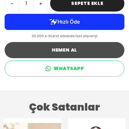
SEPETE EKLE
HEMEN AL
WHATSAPP
Çok Satanlar