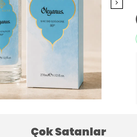
Çok Satanlar