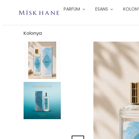
PARFÜM
ESANS
KOLON
Kolonya