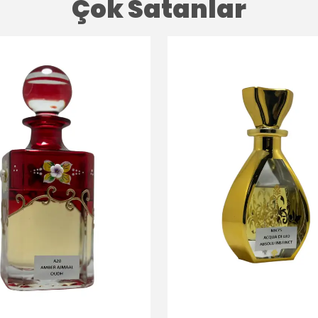
Çok Satanlar