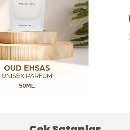
Çok Satanlar