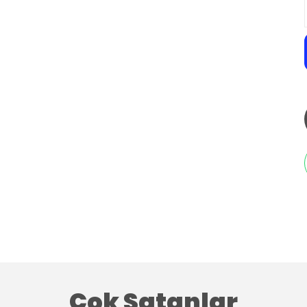
Çok Satanlar