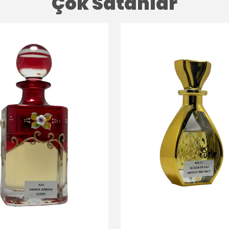
Çok Satanlar