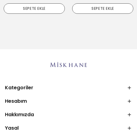
SEPETE EKLE
SEPETE EKLE
Kategoriler
Hesabım
Hakkımızda
Yasal