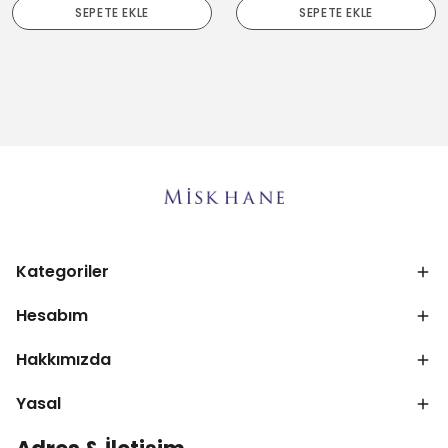
SEPETE EKLE
SEPETE EKLE
Kategoriler
Hesabım
Hakkımızda
Yasal