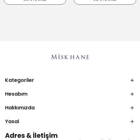
Kategoriler
Hesabım
Hakkımızda
Yasal
Adres & İletişim