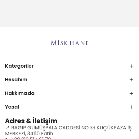
Kategoriler
Hesabım
Hakkımızda
Yasal
Adres & İletişim
📍 RAGIP GÜMÜŞPALA CADDESİ NO:33 KÜÇÜKPAZA İŞ
MERKEZİ, 34110 Fatih