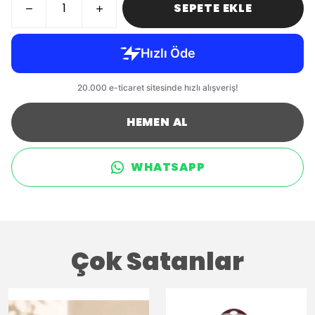
SEPETE EKLE
HEMEN AL
WHATSAPP
Çok Satanlar