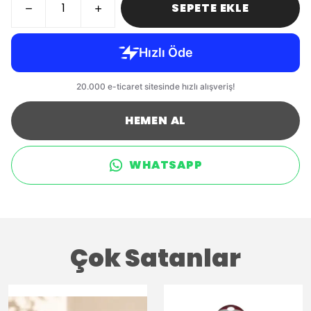
SEPETE EKLE
HEMEN AL
WHATSAPP
Çok Satanlar