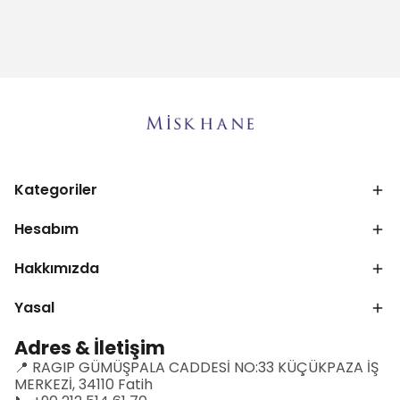
Kategoriler
Hesabım
Hakkımızda
Yasal
Adres & İletişim
📍 RAGIP GÜMÜŞPALA CADDESİ NO:33 KÜÇÜKPAZA İŞ
MERKEZİ, 34110 Fatih