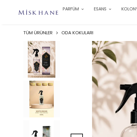
PARFÜM
ESANS
KOLON
TÜM ÜRÜNLER
ODA KOKULARI