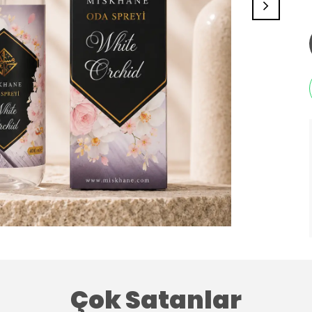
Çok Satanlar