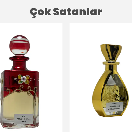
Çok Satanlar