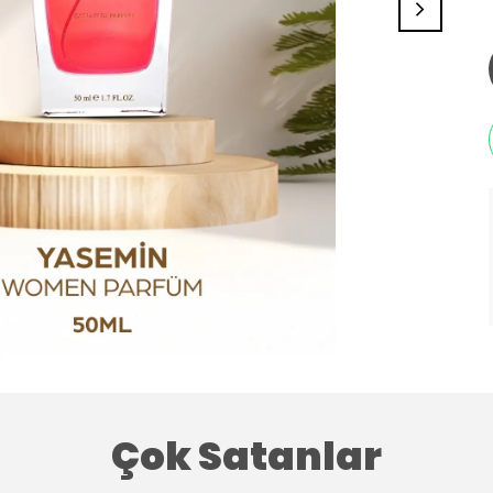
Çok Satanlar