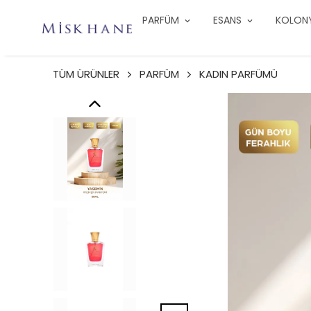
PARFÜM
ESANS
KOLON
TÜM ÜRÜNLER
PARFÜM
KADIN PARFÜMÜ